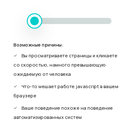
Возможные причины:
Вы просматриваете страницы и кликаете
со скоростью, намного превышающую
ожидаемую от человека
Что-то мешает работе javascript в вашем
браузере
Ваше поведение похоже на поведение
автоматизированных систем