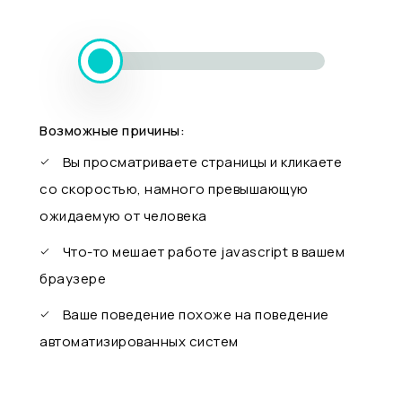
Возможные причины:
Вы просматриваете страницы и кликаете
со скоростью, намного превышающую
ожидаемую от человека
Что-то мешает работе javascript в вашем
браузере
Ваше поведение похоже на поведение
автоматизированных систем