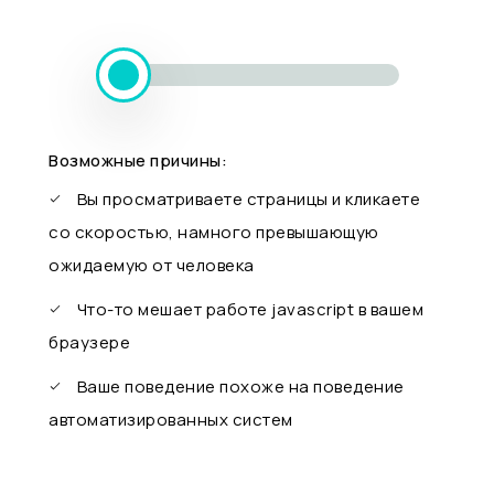
Возможные причины:
Вы просматриваете страницы и кликаете
со скоростью, намного превышающую
ожидаемую от человека
Что-то мешает работе javascript в вашем
браузере
Ваше поведение похоже на поведение
автоматизированных систем