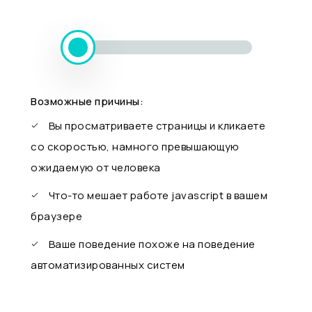
Возможные причины:
Вы просматриваете страницы и кликаете
со скоростью, намного превышающую
ожидаемую от человека
Что-то мешает работе javascript в вашем
браузере
Ваше поведение похоже на поведение
автоматизированных систем