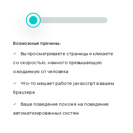
Возможные причины:
Вы просматриваете страницы и кликаете
со скоростью, намного превышающую
ожидаемую от человека
Что-то мешает работе javascript в вашем
браузере
Ваше поведение похоже на поведение
автоматизированных систем