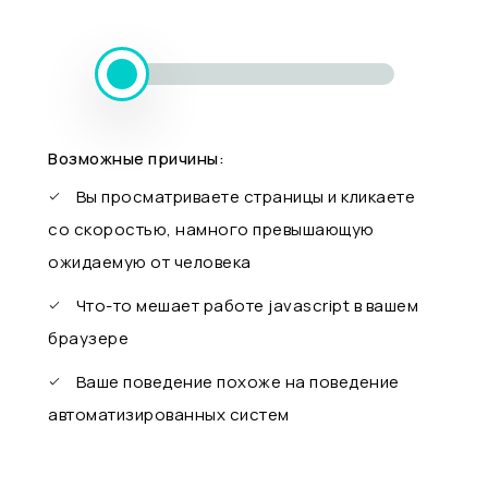
Возможные причины:
Вы просматриваете страницы и кликаете
со скоростью, намного превышающую
ожидаемую от человека
Что-то мешает работе javascript в вашем
браузере
Ваше поведение похоже на поведение
автоматизированных систем