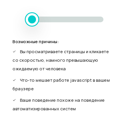
Возможные причины:
Вы просматриваете страницы и кликаете
со скоростью, намного превышающую
ожидаемую от человека
Что-то мешает работе javascript в вашем
браузере
Ваше поведение похоже на поведение
автоматизированных систем