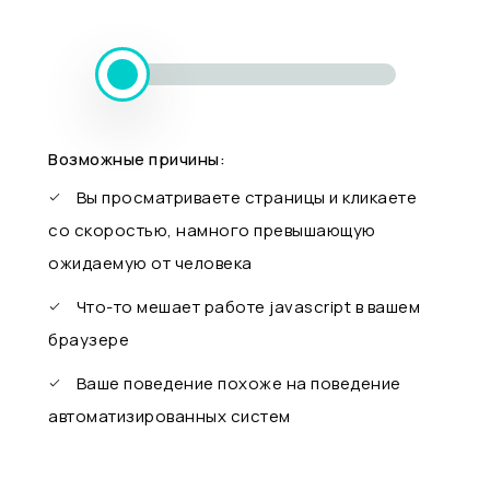
Возможные причины:
Вы просматриваете страницы и кликаете
со скоростью, намного превышающую
ожидаемую от человека
Что-то мешает работе javascript в вашем
браузере
Ваше поведение похоже на поведение
автоматизированных систем