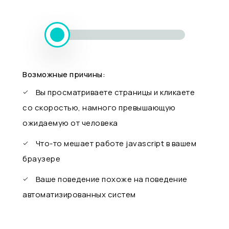
Возможные причины:
Вы просматриваете страницы и кликаете
со скоростью, намного превышающую
ожидаемую от человека
Что-то мешает работе javascript в вашем
браузере
Ваше поведение похоже на поведение
автоматизированных систем