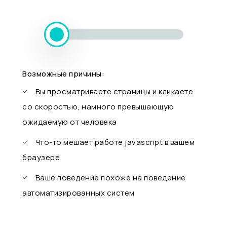
Возможные причины:
Вы просматриваете страницы и кликаете
со скоростью, намного превышающую
ожидаемую от человека
Что-то мешает работе javascript в вашем
браузере
Ваше поведение похоже на поведение
автоматизированных систем