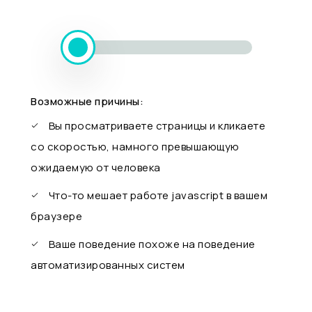
Возможные причины:
Вы просматриваете страницы и кликаете
со скоростью, намного превышающую
ожидаемую от человека
Что-то мешает работе javascript в вашем
браузере
Ваше поведение похоже на поведение
автоматизированных систем