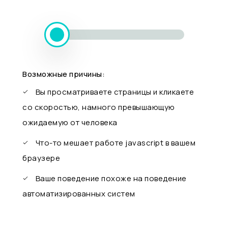
Возможные причины:
Вы просматриваете страницы и кликаете
со скоростью, намного превышающую
ожидаемую от человека
Что-то мешает работе javascript в вашем
браузере
Ваше поведение похоже на поведение
автоматизированных систем