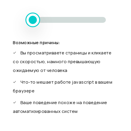
Возможные причины:
Вы просматриваете страницы и кликаете
со скоростью, намного превышающую
ожидаемую от человека
Что-то мешает работе javascript в вашем
браузере
Ваше поведение похоже на поведение
автоматизированных систем