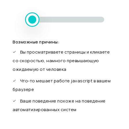
Возможные причины:
Вы просматриваете страницы и кликаете
со скоростью, намного превышающую
ожидаемую от человека
Что-то мешает работе javascript в вашем
браузере
Ваше поведение похоже на поведение
автоматизированных систем