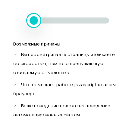
Возможные причины:
Вы просматриваете страницы и кликаете
со скоростью, намного превышающую
ожидаемую от человека
Что-то мешает работе javascript в вашем
браузере
Ваше поведение похоже на поведение
автоматизированных систем