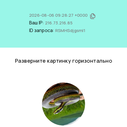
2026-08-06 09:28:27 +0000
Ваш IP:
216.73.216.85
ID запроса:
RSMHSdjgsmI1
Разверните картинку горизонтально