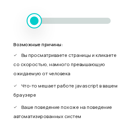
Возможные причины:
Вы просматриваете страницы и кликаете
со скоростью, намного превышающую
ожидаемую от человека
Что-то мешает работе javascript в вашем
браузере
Ваше поведение похоже на поведение
автоматизированных систем