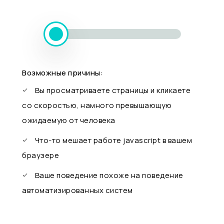
Возможные причины:
Вы просматриваете страницы и кликаете
со скоростью, намного превышающую
ожидаемую от человека
Что-то мешает работе javascript в вашем
браузере
Ваше поведение похоже на поведение
автоматизированных систем