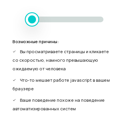
Возможные причины:
Вы просматриваете страницы и кликаете
со скоростью, намного превышающую
ожидаемую от человека
Что-то мешает работе javascript в вашем
браузере
Ваше поведение похоже на поведение
автоматизированных систем