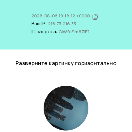
2026-08-06 19:18:12 +0000
Ваш IP:
216.73.216.33
ID запроса:
CIWfaSm6ZiE1
Разверните картинку горизонтально