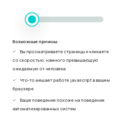
Возможные причины:
Вы просматриваете страницы и кликаете
со скоростью, намного превышающую
ожидаемую от человека
Что-то мешает работе javascript в вашем
браузере
Ваше поведение похоже на поведение
автоматизированных систем