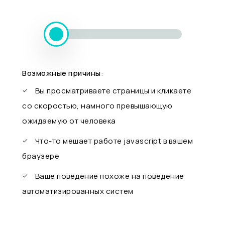
Возможные причины:
Вы просматриваете страницы и кликаете
со скоростью, намного превышающую
ожидаемую от человека
Что-то мешает работе javascript в вашем
браузере
Ваше поведение похоже на поведение
автоматизированных систем