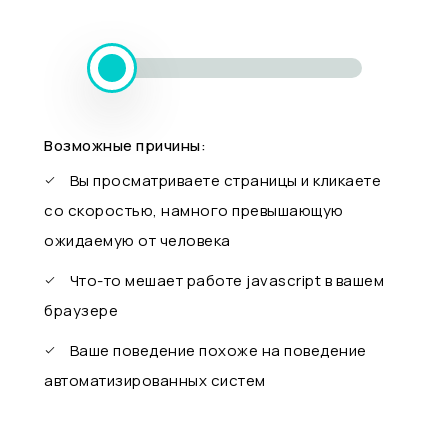
Возможные причины:
Вы просматриваете страницы и кликаете
со скоростью, намного превышающую
ожидаемую от человека
Что-то мешает работе javascript в вашем
браузере
Ваше поведение похоже на поведение
автоматизированных систем