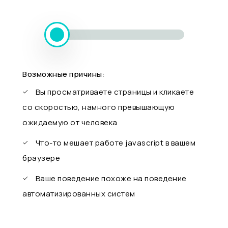
Возможные причины:
Вы просматриваете страницы и кликаете
со скоростью, намного превышающую
ожидаемую от человека
Что-то мешает работе javascript в вашем
браузере
Ваше поведение похоже на поведение
автоматизированных систем