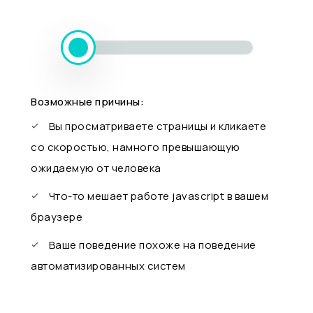
Возможные причины:
Вы просматриваете страницы и кликаете
со скоростью, намного превышающую
ожидаемую от человека
Что-то мешает работе javascript в вашем
браузере
Ваше поведение похоже на поведение
автоматизированных систем