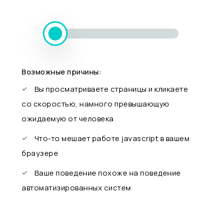
Возможные причины:
Вы просматриваете страницы и кликаете
со скоростью, намного превышающую
ожидаемую от человека
Что-то мешает работе javascript в вашем
браузере
Ваше поведение похоже на поведение
автоматизированных систем