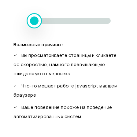
Возможные причины:
Вы просматриваете страницы и кликаете
со скоростью, намного превышающую
ожидаемую от человека
Что-то мешает работе javascript в вашем
браузере
Ваше поведение похоже на поведение
автоматизированных систем