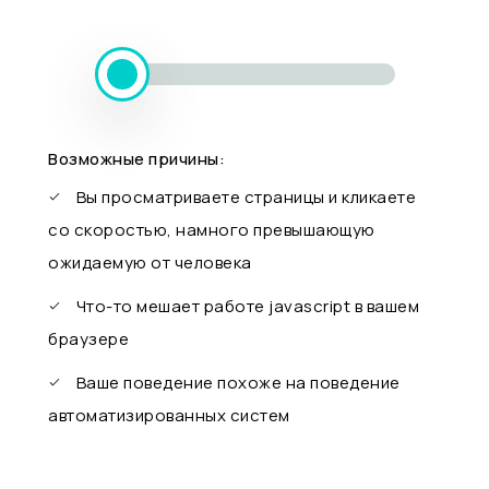
Возможные причины:
Вы просматриваете страницы и кликаете
со скоростью, намного превышающую
ожидаемую от человека
Что-то мешает работе javascript в вашем
браузере
Ваше поведение похоже на поведение
автоматизированных систем