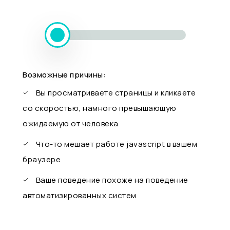
Возможные причины:
Вы просматриваете страницы и кликаете
со скоростью, намного превышающую
ожидаемую от человека
Что-то мешает работе javascript в вашем
браузере
Ваше поведение похоже на поведение
автоматизированных систем