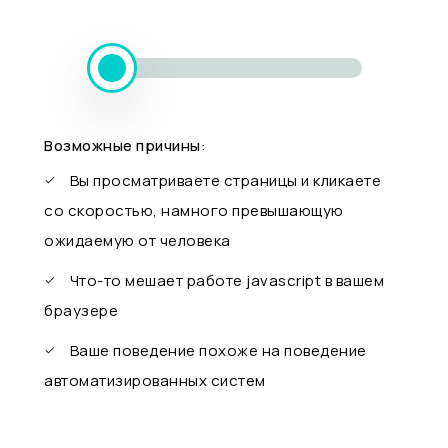
Возможные причины:
Вы просматриваете страницы и кликаете
со скоростью, намного превышающую
ожидаемую от человека
Что-то мешает работе javascript в вашем
браузере
Ваше поведение похоже на поведение
автоматизированных систем