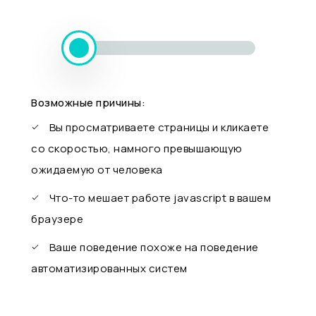
Возможные причины:
Вы просматриваете страницы и кликаете
со скоростью, намного превышающую
ожидаемую от человека
Что-то мешает работе javascript в вашем
браузере
Ваше поведение похоже на поведение
автоматизированных систем