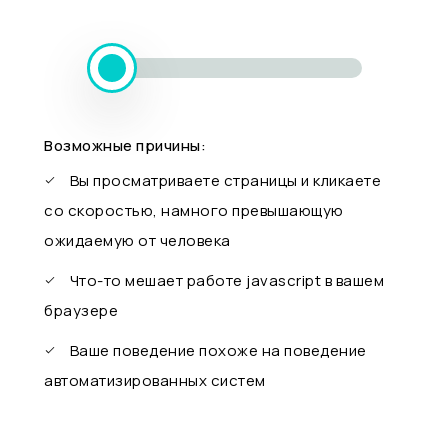
Возможные причины:
Вы просматриваете страницы и кликаете
со скоростью, намного превышающую
ожидаемую от человека
Что-то мешает работе javascript в вашем
браузере
Ваше поведение похоже на поведение
автоматизированных систем