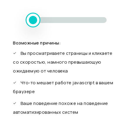
Возможные причины:
Вы просматриваете страницы и кликаете
со скоростью, намного превышающую
ожидаемую от человека
Что-то мешает работе javascript в вашем
браузере
Ваше поведение похоже на поведение
автоматизированных систем