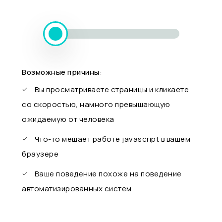
Возможные причины:
Вы просматриваете страницы и кликаете
со скоростью, намного превышающую
ожидаемую от человека
Что-то мешает работе javascript в вашем
браузере
Ваше поведение похоже на поведение
автоматизированных систем