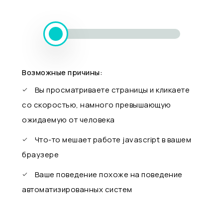
Возможные причины:
Вы просматриваете страницы и кликаете
со скоростью, намного превышающую
ожидаемую от человека
Что-то мешает работе javascript в вашем
браузере
Ваше поведение похоже на поведение
автоматизированных систем