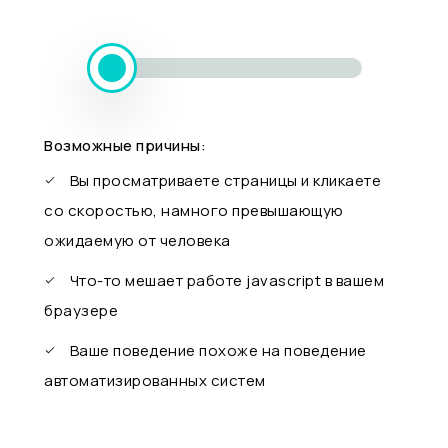
Возможные причины:
Вы просматриваете страницы и кликаете
со скоростью, намного превышающую
ожидаемую от человека
Что-то мешает работе javascript в вашем
браузере
Ваше поведение похоже на поведение
автоматизированных систем