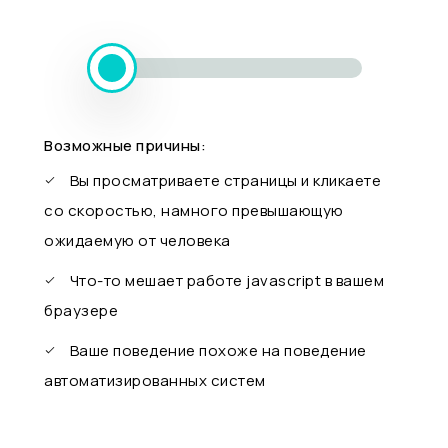
Возможные причины:
Вы просматриваете страницы и кликаете
со скоростью, намного превышающую
ожидаемую от человека
Что-то мешает работе javascript в вашем
браузере
Ваше поведение похоже на поведение
автоматизированных систем