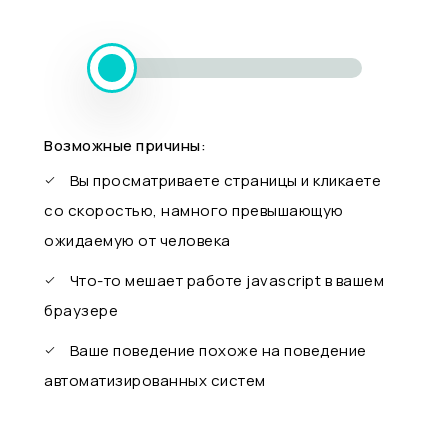
Возможные причины:
Вы просматриваете страницы и кликаете
со скоростью, намного превышающую
ожидаемую от человека
Что-то мешает работе javascript в вашем
браузере
Ваше поведение похоже на поведение
автоматизированных систем