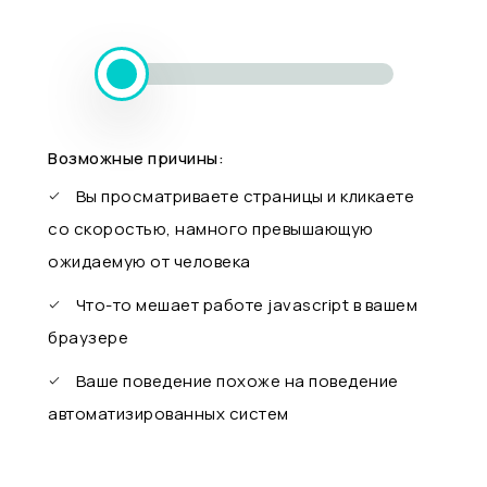
Возможные причины:
Вы просматриваете страницы и кликаете
со скоростью, намного превышающую
ожидаемую от человека
Что-то мешает работе javascript в вашем
браузере
Ваше поведение похоже на поведение
автоматизированных систем