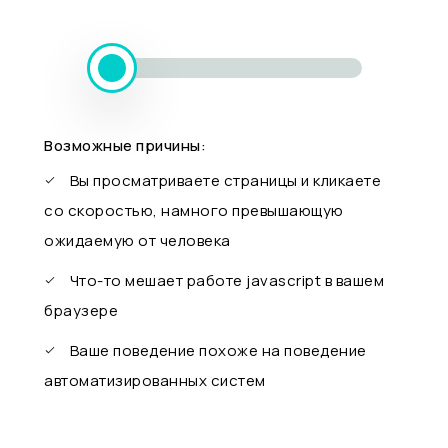
Возможные причины:
Вы просматриваете страницы и кликаете
со скоростью, намного превышающую
ожидаемую от человека
Что-то мешает работе javascript в вашем
браузере
Ваше поведение похоже на поведение
автоматизированных систем