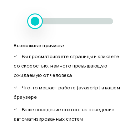
Возможные причины:
Вы просматриваете страницы и кликаете
со скоростью, намного превышающую
ожидаемую от человека
Что-то мешает работе javascript в вашем
браузере
Ваше поведение похоже на поведение
автоматизированных систем