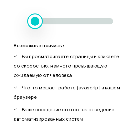
Возможные причины:
Вы просматриваете страницы и кликаете
со скоростью, намного превышающую
ожидаемую от человека
Что-то мешает работе javascript в вашем
браузере
Ваше поведение похоже на поведение
автоматизированных систем