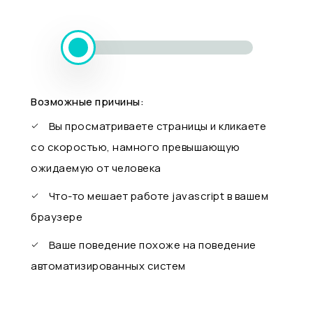
Возможные причины:
Вы просматриваете страницы и кликаете
со скоростью, намного превышающую
ожидаемую от человека
Что-то мешает работе javascript в вашем
браузере
Ваше поведение похоже на поведение
автоматизированных систем