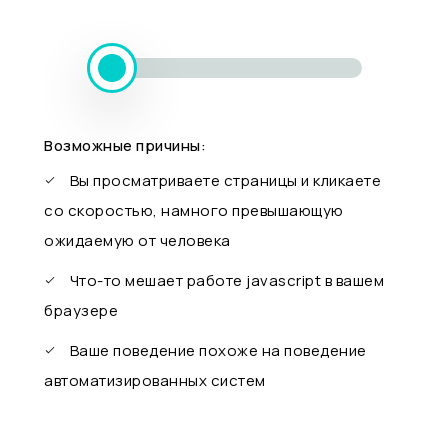
Возможные причины:
Вы просматриваете страницы и кликаете
со скоростью, намного превышающую
ожидаемую от человека
Что-то мешает работе javascript в вашем
браузере
Ваше поведение похоже на поведение
автоматизированных систем