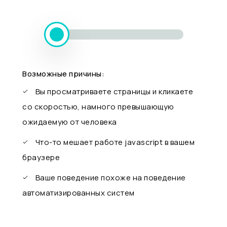
Возможные причины:
Вы просматриваете страницы и кликаете
со скоростью, намного превышающую
ожидаемую от человека
Что-то мешает работе javascript в вашем
браузере
Ваше поведение похоже на поведение
автоматизированных систем