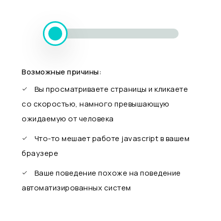
Возможные причины:
Вы просматриваете страницы и кликаете
со скоростью, намного превышающую
ожидаемую от человека
Что-то мешает работе javascript в вашем
браузере
Ваше поведение похоже на поведение
автоматизированных систем