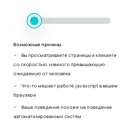
Возможные причины:
Вы просматриваете страницы и кликаете
со скоростью, намного превышающую
ожидаемую от человека
Что-то мешает работе javascript в вашем
браузере
Ваше поведение похоже на поведение
автоматизированных систем