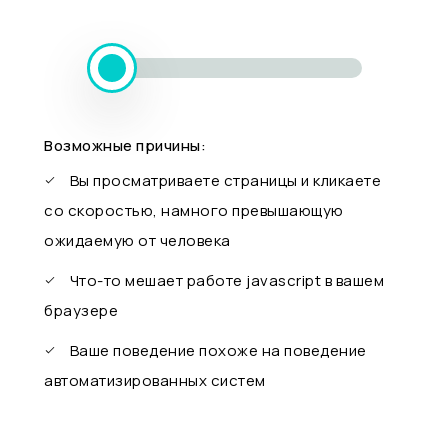
Возможные причины:
Вы просматриваете страницы и кликаете
со скоростью, намного превышающую
ожидаемую от человека
Что-то мешает работе javascript в вашем
браузере
Ваше поведение похоже на поведение
автоматизированных систем