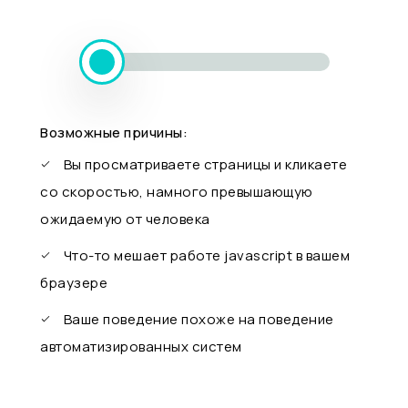
Возможные причины:
Вы просматриваете страницы и кликаете
со скоростью, намного превышающую
ожидаемую от человека
Что-то мешает работе javascript в вашем
браузере
Ваше поведение похоже на поведение
автоматизированных систем