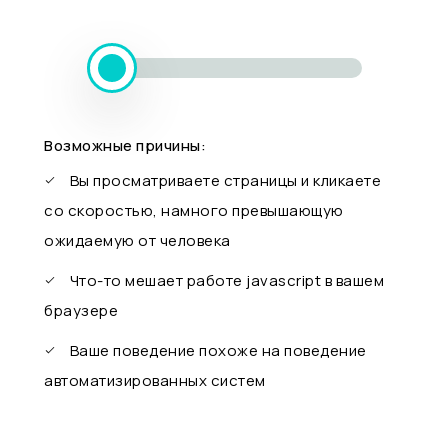
Возможные причины:
Вы просматриваете страницы и кликаете
со скоростью, намного превышающую
ожидаемую от человека
Что-то мешает работе javascript в вашем
браузере
Ваше поведение похоже на поведение
автоматизированных систем