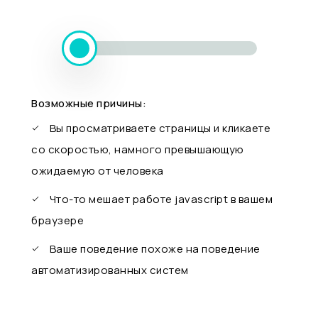
Возможные причины:
Вы просматриваете страницы и кликаете
со скоростью, намного превышающую
ожидаемую от человека
Что-то мешает работе javascript в вашем
браузере
Ваше поведение похоже на поведение
автоматизированных систем