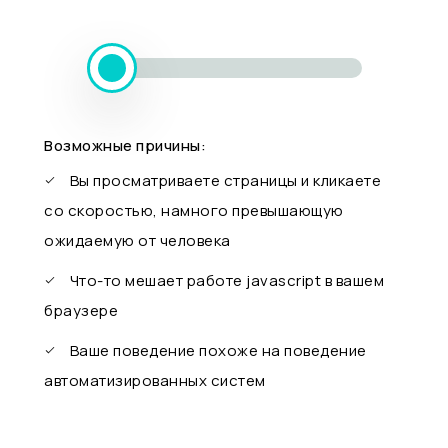
Возможные причины:
Вы просматриваете страницы и кликаете
со скоростью, намного превышающую
ожидаемую от человека
Что-то мешает работе javascript в вашем
браузере
Ваше поведение похоже на поведение
автоматизированных систем